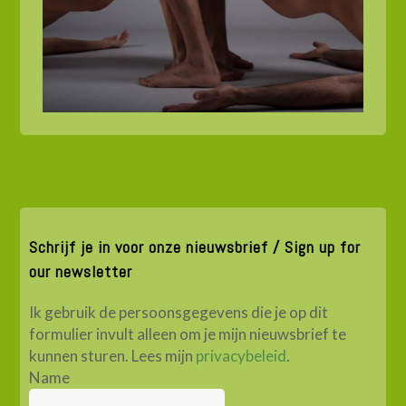
Schrijf je in voor onze nieuwsbrief / Sign up for
our newsletter
Ik gebruik de persoonsgegevens die je op dit
formulier invult alleen om je mijn nieuwsbrief te
kunnen sturen. Lees mijn
privacybeleid
.
Name