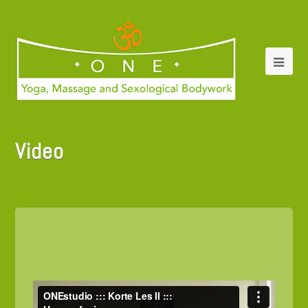
Video