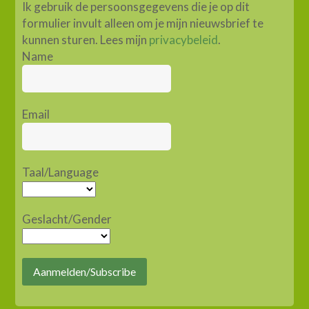
Ik gebruik de persoonsgegevens die je op dit
formulier invult alleen om je mijn nieuwsbrief te
kunnen sturen. Lees mijn
privacybeleid
.
Name
Email
Taal/Language
Geslacht/Gender
Aanmelden/Subscribe