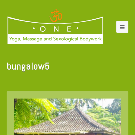
bungalow5