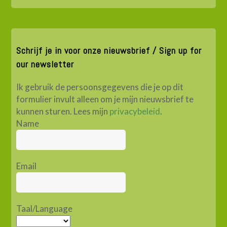
Schrijf je in voor onze nieuwsbrief / Sign up for
our newsletter
Ik gebruik de persoonsgegevens die je op dit
formulier invult alleen om je mijn nieuwsbrief te
kunnen sturen. Lees mijn
privacybeleid
.
Name
Email
Taal/Language