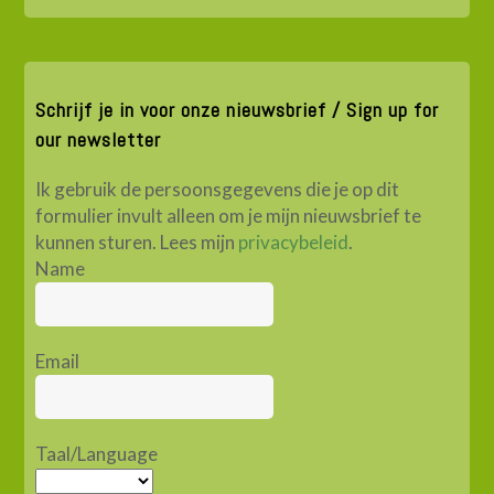
Schrijf je in voor onze nieuwsbrief / Sign up for
our newsletter
Ik gebruik de persoonsgegevens die je op dit
formulier invult alleen om je mijn nieuwsbrief te
kunnen sturen. Lees mijn
privacybeleid
.
Name
Email
Taal/Language