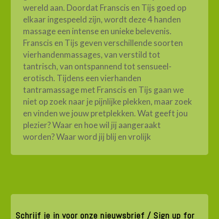
wereld aan. Doordat Franscis en Tijs goed op
elkaar ingespeeld zijn, wordt deze 4 handen
massage een intense en unieke belevenis.
Franscis en Tijs geven verschillende soorten
vierhandenmassages, van verstild tot
tantrisch, van ontspannend tot sensueel-
erotisch. Tijdens een vierhanden
tantramassage met Franscis en Tijs gaan we
niet op zoek naar je pijnlijke plekken, maar zoek
en vinden we jouw pretplekken. Wat geeft jou
plezier? Waar en hoe wil jij aangeraakt
worden? Waar word jij blij en vrolijk
Schrijf je in voor onze nieuwsbrief / Sign up for