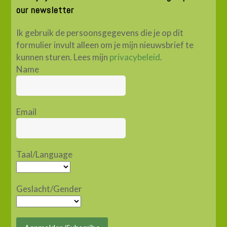
our newsletter
Ik gebruik de persoonsgegevens die je op dit
formulier invult alleen om je mijn nieuwsbrief te
kunnen sturen. Lees mijn
privacybeleid
.
Name
Email
Taal/Language
Geslacht/Gender