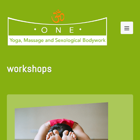
workshops