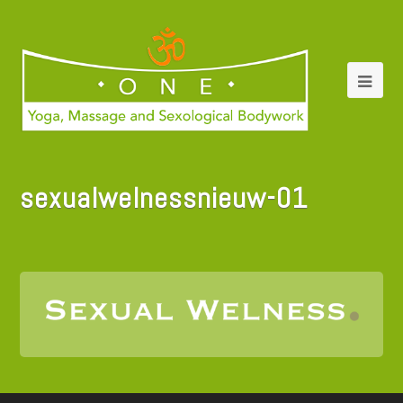
sexualwelnessnieuw-01