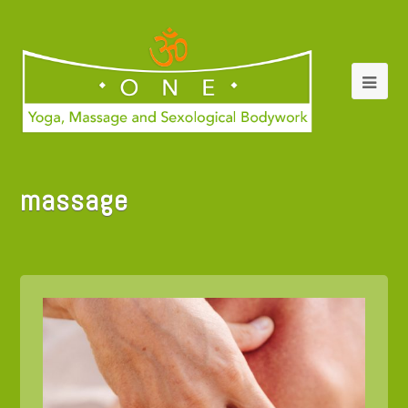
massage