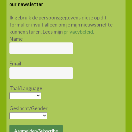
our newsletter
Ik gebruik de persoonsgegevens die je op dit
formulier invult alleen om je mijn nieuwsbrief te
kunnen sturen. Lees mijn
privacybeleid
.
Name
Email
Taal/Language
Geslacht/Gender
Aanmelden/Subscribe