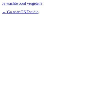
Je wachtwoord vergeten?
← Ga naar ONEstudio